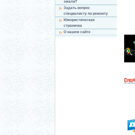
эмали?
Задать вопрос
специалисту по ремонту
Юмористическая
страничка
О нашем сайте