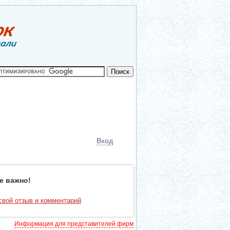
Вход
е важно!
свой отзыв и комментарий
Информация для представителей фирм