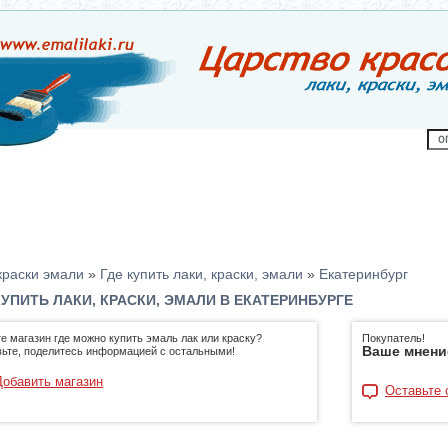
краски эмали
»
Где купить лаки, краски, эмали
»
Екатеринбург
КУПИТЬ ЛАКИ, КРАСКИ, ЭМАЛИ В ЕКАТЕРИНБУРГЕ
е магазин где можно купить эмаль лак или краску?
Покупатель!
Ваше мнени
ьте, поделитесь информацией с остальными!
Добавить магазин
Оставьте 