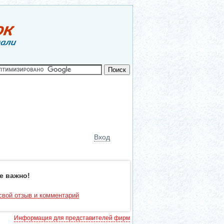
Вход
е важно!
свой отзыв и комментарий
Информация для представителей фирм