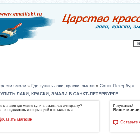
краски эмали
»
Где купить лаки, краски, эмали
»
Санкт-Петербург
КУПИТЬ ЛАКИ, КРАСКИ, ЭМАЛИ В САНКТ-ПЕТЕРБУРГЕ
е магазин где можно купить эмаль лак или краску?
Покупатель!
Ваше мнени
ьте, поделитесь информацией с остальными!
Добавить магазин
Оставьте 