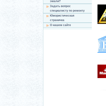
эмали?
Задать вопрос
специалисту по ремонту
Юмористическая
страничка
О нашем сайте