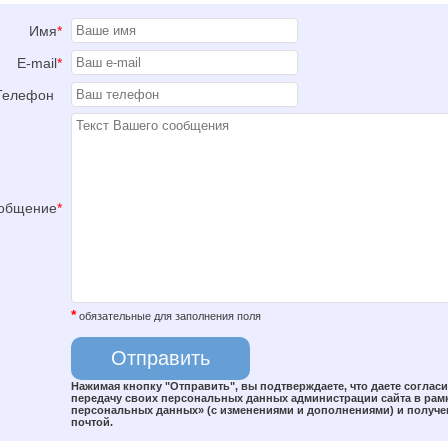
Имя
*
E-mail
*
Телефон
общение
*
*
обязательные для заполнения поля
Нажимая кнопку "Отправить", вы подтверждаете, что даете соглас
передачу своих персональных данных администрации сайта в рамка
персональных данных» (с изменениями и дополнениями) и получен
почтой.