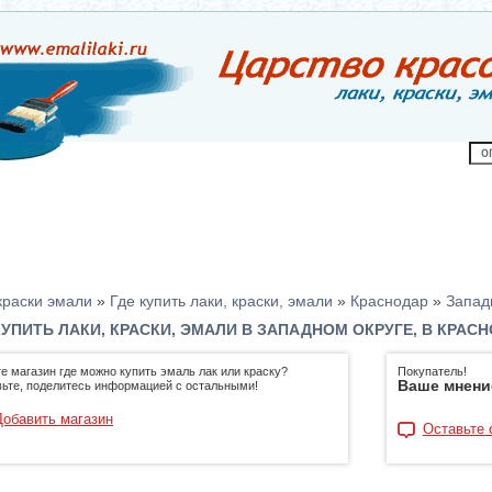
краски эмали
»
Где купить лаки, краски, эмали
»
Краснодар
»
Запад
КУПИТЬ ЛАКИ, КРАСКИ, ЭМАЛИ В ЗАПАДНОМ ОКРУГЕ, В КРАС
е магазин где можно купить эмаль лак или краску?
Покупатель!
Ваше мнени
ьте, поделитесь информацией с остальными!
Добавить магазин
Оставьте 