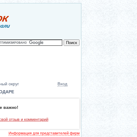
ный округ
Вход
НОДАРЕ
е важно!
свой отзыв и комментарий
Информация для представителей фирм