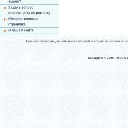
эмали?
Задать вопрос
специалисту по ремонту
Юмористическая
страничка
О нашем сайте
При использовании данного текста или любой его части, ссылка на <a 
Copyrights © 2009 -
2026
О 