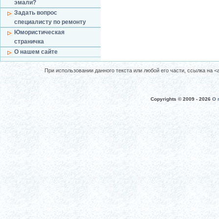
эмали?
Задать вопрос
специалисту по ремонту
Юмористическая
страничка
О нашем сайте
При использовании данного текста или любой его части, ссылка на <a 
Copyrights © 2009 -
2026
О 