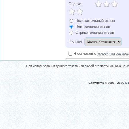
Оценка
Положительный отзыв
Нейтральный отзыв
Отрицательный отзыв
Филиал
Я согласен с
условиями размещ
При использовании данного текста или любой его части, ссылка на <a 
Copyrights © 2009 -
2026
О 