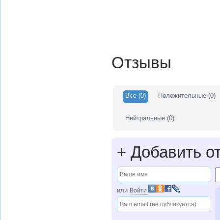
Отзывы
Все
(0)
Положительные
(0)
Нейтральные
(0)
+
Добавить о
или
Войти