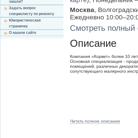
эмали?
Задать вопрос
Москва
, Волгоградски
специалисту по ремонту
Ежедневно 10:00–20:
Юмористическая
Смотреть полный 
страничка
О нашем сайте
Описание
Компания «Корвет» более 10 лет
Основная специализация - прода
помещений, различных декоратив
сопутствующего малярного инстр
Читать полное описание