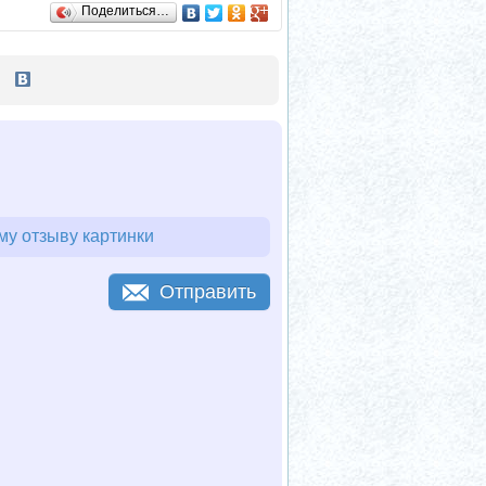
Поделиться…
му отзыву картинки
Отправить