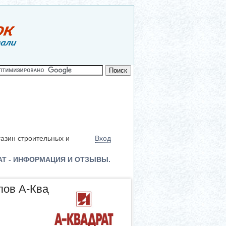
азин строительных и
Вход
Т - ИНФОРМАЦИЯ И ОТЗЫВЫ.
лов А-Квадрат