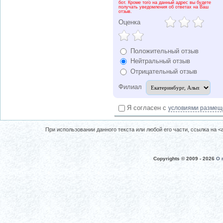
бот. Кроме того на данный адрес вы будете
получать уведомления об ответах на Ваш
отзыв.
Оценка
Положительный отзыв
Нейтральный отзыв
Отрицательный отзыв
Филиал
Я согласен с
условиями размещ
При использовании данного текста или любой его части, ссылка на <a 
Copyrights © 2009 -
2026
О 