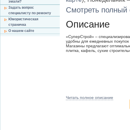
эмали?
Задать вопрос
Смотреть полный 
специалисту по ремонту
Юмористическая
Описание
страничка
О нашем сайте
«СуперСтрой» – специализирова
удобны для ежедневных покупок 
Магазины предлагают оптимальн
плитка, кафель, сухие строител
Читать полное описание