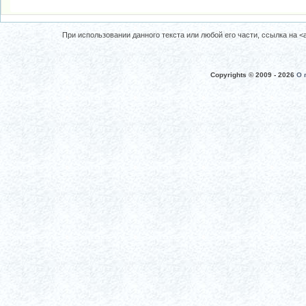
При использовании данного текста или любой его части, ссылка на <a 
Copyrights © 2009 -
2026
О 