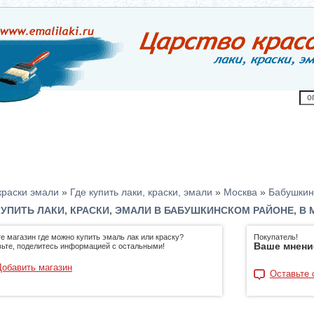
краски эмали
»
Где купить лаки, краски, эмали
»
Москва
»
Бабушкин
КУПИТЬ ЛАКИ, КРАСКИ, ЭМАЛИ В БАБУШКИНСКОМ РАЙОНЕ, В
е магазин где можно купить эмаль лак или краску?
Покупатель!
Ваше мнени
ьте, поделитесь информацией с остальными!
Добавить магазин
Оставьте 