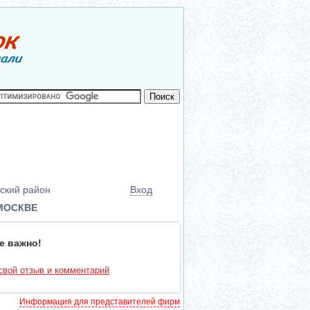
ский район
Вход
 МОСКВЕ
е важно!
свой отзыв и комментарий
Информация для представителей фирм