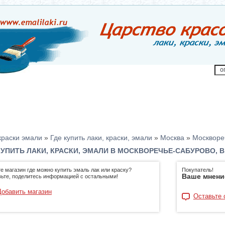
краски эмали
»
Где купить лаки, краски, эмали
»
Москва
»
Москворе
КУПИТЬ ЛАКИ, КРАСКИ, ЭМАЛИ В МОСКВОРЕЧЬЕ-САБУРОВО, 
е магазин где можно купить эмаль лак или краску?
Покупатель!
Ваше мнени
ьте, поделитесь информацией с остальными!
Добавить магазин
Оставьте 