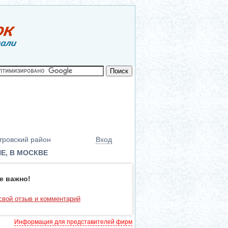
тровский район
Вход
Е, В МОСКВЕ
е важно!
свой отзыв и комментарий
Информация для представителей фирм