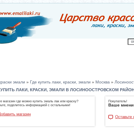
краски эмали
»
Где купить лаки, краски, эмали
»
Москва
»
Лосиноос
КУПИТЬ ЛАКИ, КРАСКИ, ЭМАЛИ В ЛОСИНООСТРОВСКОМ РАЙОН
е магазин где можно купить эмаль лак или краску?
Покупатель!
Ваше мнени
ьте, поделитесь информацией с остальными!
Добавить магазин
Оставьте 