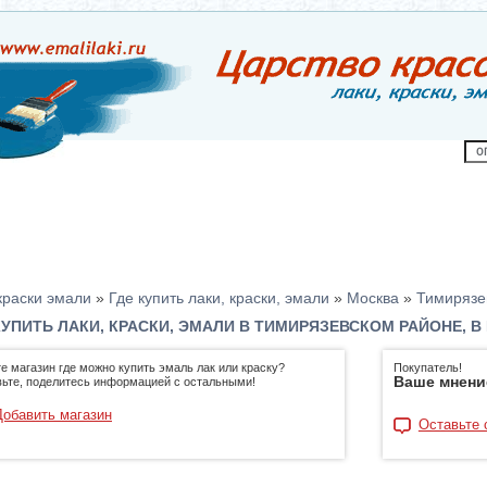
краски эмали
»
Где купить лаки, краски, эмали
»
Москва
»
Тимирязе
КУПИТЬ ЛАКИ, КРАСКИ, ЭМАЛИ В ТИМИРЯЗЕВСКОМ РАЙОНЕ, В
е магазин где можно купить эмаль лак или краску?
Покупатель!
Ваше мнени
ьте, поделитесь информацией с остальными!
Добавить магазин
Оставьте 